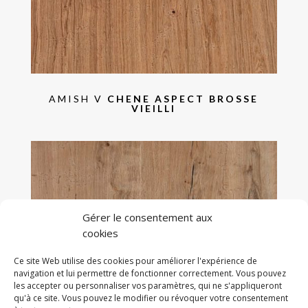
AMISH V
CHENE ASPECT BROSSE
VIEILLI
Gérer le consentement aux
cookies
Ce site Web utilise des cookies pour améliorer l'expérience de
navigation et lui permettre de fonctionner correctement. Vous pouvez
les accepter ou personnaliser vos paramètres, qui ne s'appliqueront
qu'à ce site. Vous pouvez le modifier ou révoquer votre consentement