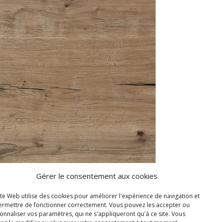
Gérer le consentement aux cookies
ite Web utilise des cookies pour améliorer l'expérience de navigation et
permettre de fonctionner correctement. Vous pouvez les accepter ou
onnaliser vos paramètres, qui ne s'appliqueront qu'à ce site. Vous