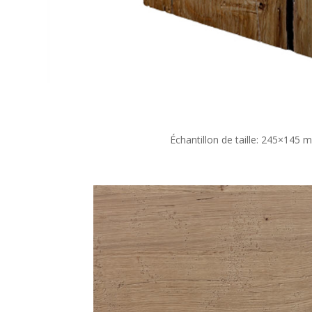
Échantillon de taille: 245×145