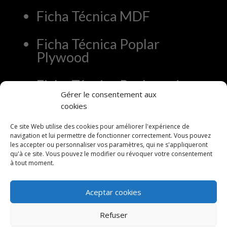
Ficha Técnica MDF
Ficha Técnica Poplar
Plywood
Ficha Técnica Rechapado
Gérer le consentement aux
cookies
Ce site Web utilise des cookies pour améliorer l'expérience de
navigation et lui permettre de fonctionner correctement. Vous pouvez
les accepter ou personnaliser vos paramètres, qui ne s'appliqueront
qu'à ce site. Vous pouvez le modifier ou révoquer votre consentement
à tout moment.
Aceptar cookies
Refuser