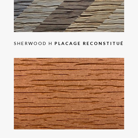
SHERWOOD H
PLACAGE RECONSTITUÉ