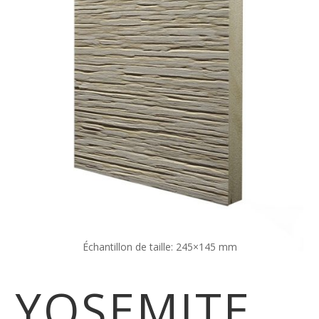
Échantillon de taille: 245×145 mm
YOSEMITE