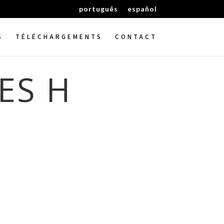
português
español
S
TÉLÉCHARGEMENTS
CONTACT
ES H