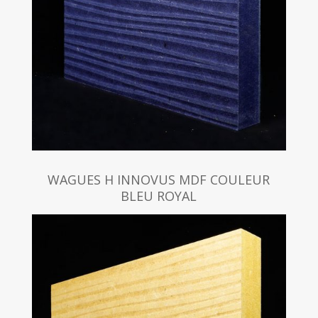
WAGUES H INNOVUS MDF COULEUR
BLEU ROYAL