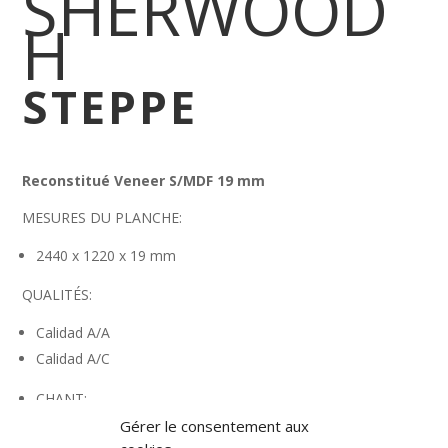
SHERWOOD
H
STEPPE
Reconstitué Veneer S/MDF 19 mm
MESURES DU PLANCHE:
2440 x 1220 x 19 mm
QUALITÉS:
Calidad A/A
Calidad A/C
CHANT:
23 x 1 mm
Gérer le consentement aux