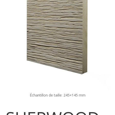
Échantillon de taille: 245×145 mm