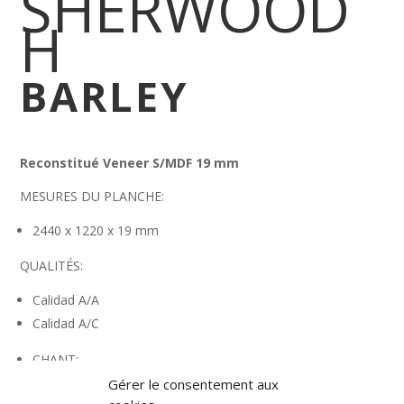
SHERWOOD
H
BARLEY
Reconstitué Veneer S/MDF 19 mm
MESURES DU PLANCHE:
2440 x 1220 x 19 mm
QUALITÉS:
Calidad A/A
Calidad A/C
CHANT:
23 x 1 mm
Gérer le consentement aux