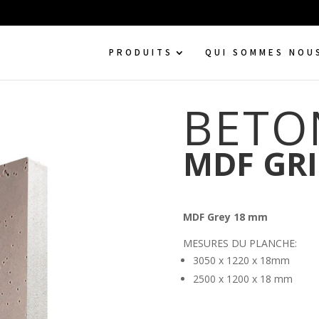
PRODUITS
QUI SOMMES NOU
BETO
MDF GRI
MDF Grey 18 mm
MESURES DU PLANCHE:
3050 x 1220 x 18mm
2500 x 1200 x 18 mm